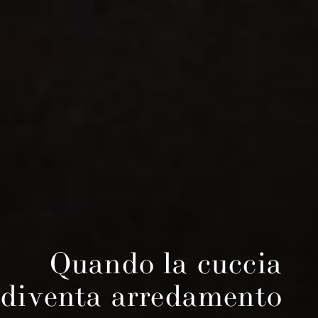
Quando la cuccia
diventa arredamento