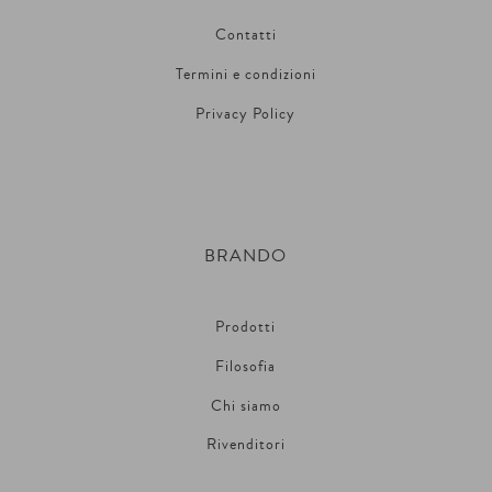
Contatti
Termini e condizioni
Privacy Policy
BRANDO
Prodotti
Filosofia
Chi siamo
Rivenditori