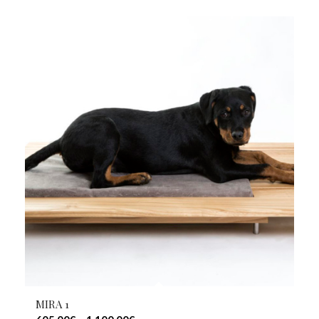
MIRA 1