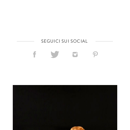
SEGUICI SUI SOCIAL