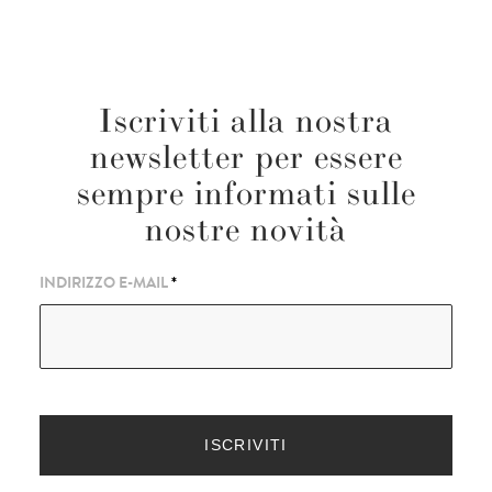
Iscriviti alla nostra
newsletter per essere
sempre informati sulle
nostre novità
INDIRIZZO E-MAIL
*