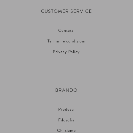
CUSTOMER SERVICE
Contatti
Termini e condizioni
Privacy Policy
BRANDO
Prodotti
Filosofia
Chi siamo