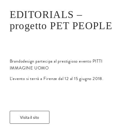
EDITORIALS –
progetto PET PEOPLE
Brandodesign partecipa al prestigioso evento PITTI
IMMAGINE UOMO
L’evento si terrà a Firenze dal 12 al 15 giugno 2018.
Visita il sito