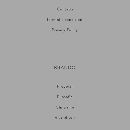
Contatti
Termini e condizioni
Privacy Policy
BRANDO
Prodotti
Filosofia
Chi siamo
Rivenditori