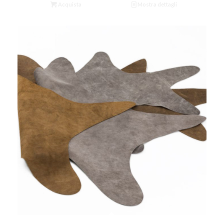
Acquista
Mostra dettagli