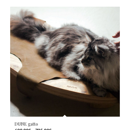
DUNE gatto