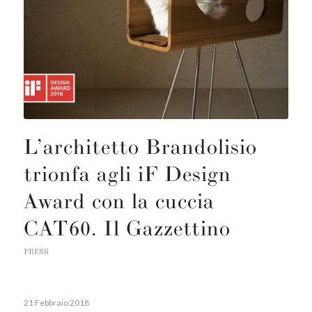
L’architetto Brandolisio
trionfa agli iF Design
Award con la cuccia
CAT60. Il Gazzettino
PRESS
21 Febbraio 2018