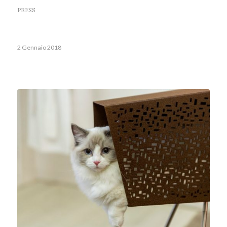
PRESS
2 Gennaio 2018