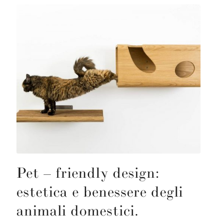
Pet – friendly design:
estetica e benessere degli
animali domestici.