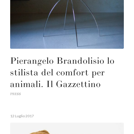
Pierangelo Brandolisio lo
stilista del comfort per
animali. Il Gazzettino
PRESS
12 Luglio 2017