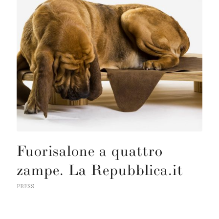
Fuorisalone a quattro
zampe. La Repubblica.it
PRESS