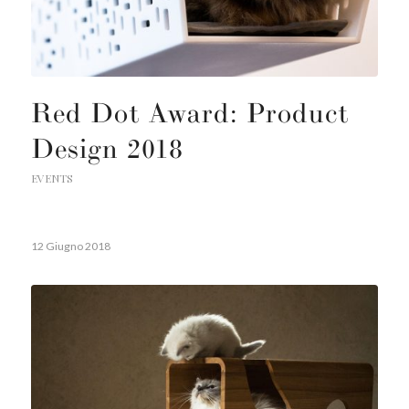
Red Dot Award: Product
Design 2018
EVENTS
12 Giugno 2018