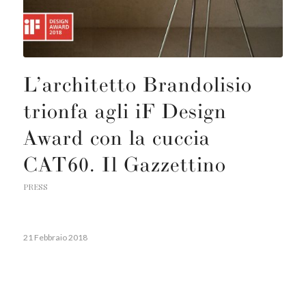
L’architetto Brandolisio
trionfa agli iF Design
Award con la cuccia
CAT60. Il Gazzettino
PRESS
21 Febbraio 2018