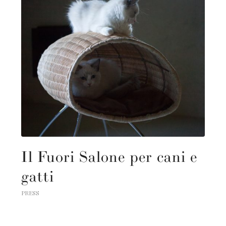
Il Fuori Salone per cani e
gatti
PRESS