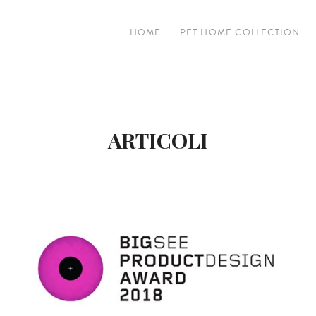
HOME
PET HOME COLLECTION
ARTICOLI