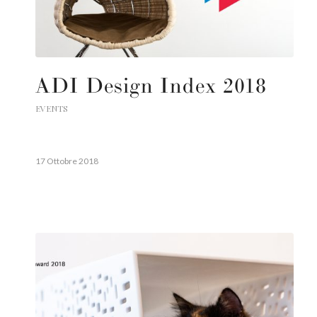
ADI Design Index 2018
EVENTS
17 Ottobre 2018