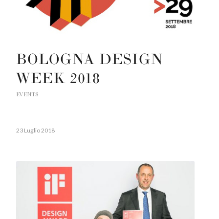
BOLOGNA DESIGN
WEEK 2018
EVENTS
23 Luglio 2018