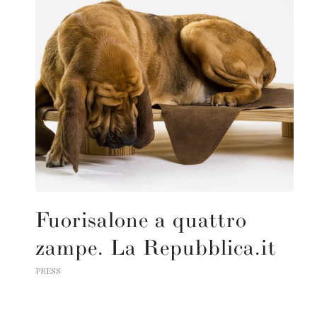
Fuorisalone a quattro
zampe. La Repubblica.it
PRESS