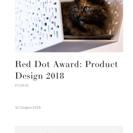
Red Dot Award: Product
Design 2018
EVENTS
12 Giugno 2018