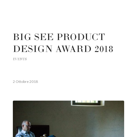
BIG SEE PRODUCT
DESIGN AWARD 2018
EVENTS
2 Ottobre 2018