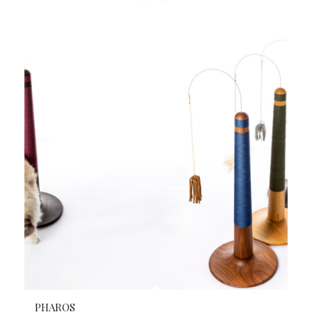
PHAROS