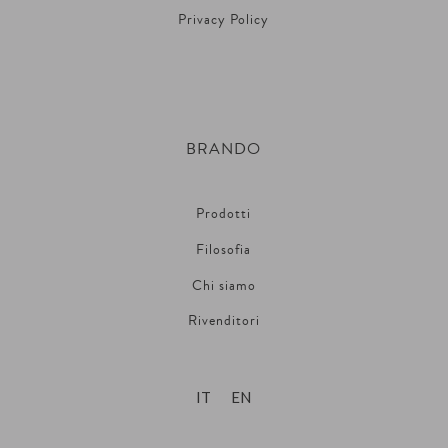
Privacy Policy
BRANDO
Prodotti
Filosofia
Chi siamo
Rivenditori
IT
EN