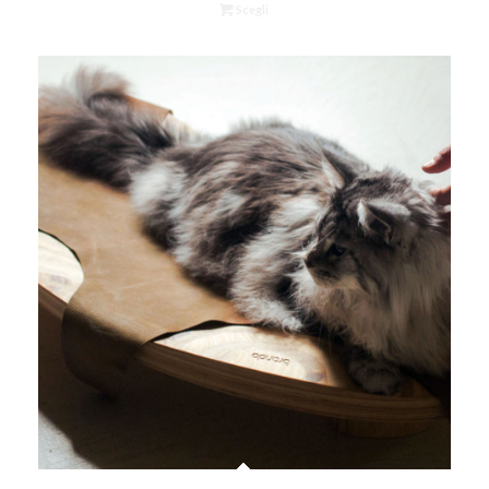
Scegli